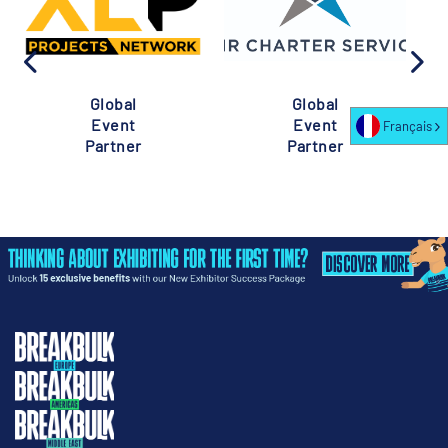
Global
Global
Event
Event
Français
Partner
Partner