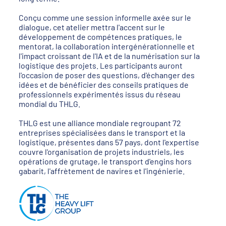
Conçu comme une session informelle axée sur le
dialogue, cet atelier mettra l'accent sur le
développement de compétences pratiques, le
mentorat, la collaboration intergénérationnelle et
l'impact croissant de l'IA et de la numérisation sur la
logistique des projets. Les participants auront
l'occasion de poser des questions, d'échanger des
idées et de bénéficier des conseils pratiques de
professionnels expérimentés issus du réseau
mondial du THLG.
THLG est une alliance mondiale regroupant 72
entreprises spécialisées dans le transport et la
logistique, présentes dans 57 pays, dont l'expertise
couvre l'organisation de projets industriels, les
opérations de grutage, le transport d'engins hors
gabarit, l'affrètement de navires et l'ingénierie.