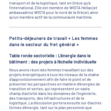
transport et de la logistique, tant en Grèce qu'à
l'international. Elle est membre de WISTA Hellas (et
ambassadrice WISTA pour le nord de la Grèce), ainsi
qu'un membre actif de la communauté maritime.
Petits-déjeuners de travail « Les femmes
dans le secteur du fret général »
Table ronde sectorielle : L'énergie dans le
bâtiment : des projets à l'échelle individuelle
Nous avons réuni des femmes travaillant sur des
projets énergétiques à tous les niveaux de la chaîne
d'approvisionnement afin de faire le point et de
présenter les perspectives en matière d'énergies de
transition et vertes, qui représentent un vaste
champ d'activité dans les domaines de l'ingénierie,
des transports, des infrastructures et de la
logistique. La discussion portera ensuite sur d'autres
formes d'énergie, tant sur le plan personnel que