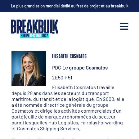
Le plus grand salon mondial dédié au fret de projet et au breakbulk
ELISABETH COSMATOS
PDG
Le groupe Cosmatos
2E50-F51
Elisabeth Cosmatos travaille
depuis 28 ans dans les secteurs du transport
maritime, du transit et de la logistique. En 2000, elle
a été nommée directrice générale du groupe
Cosmatos et dirige les activités commerciales d’un
portefeuille de marques renommées du secteur,
parmi lesquelles Hub Logistics, Fairplay Forwarding
et Cosmatos Shipping Services.