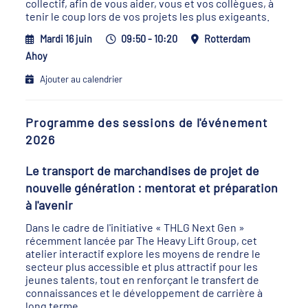
collectif, afin de vous aider, vous et vos collègues, à
tenir le coup lors de vos projets les plus exigeants.
Mardi 16 juin
09:50 - 10:20
Rotterdam
Ahoy
Ajouter au calendrier
Programme des sessions de l'événement
2026
Le transport de marchandises de projet de
nouvelle génération : mentorat et préparation
à l'avenir
Dans le cadre de l'initiative « THLG Next Gen »
récemment lancée par The Heavy Lift Group, cet
atelier interactif explore les moyens de rendre le
secteur plus accessible et plus attractif pour les
jeunes talents, tout en renforçant le transfert de
connaissances et le développement de carrière à
long terme.