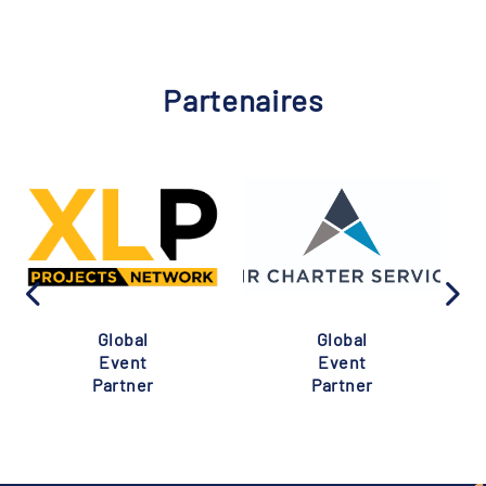
Partenaires
Global
Global
Event
Event
Partner
Partner