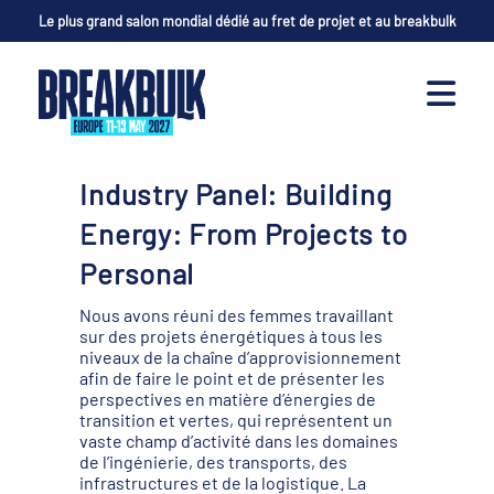
Le plus grand salon mondial dédié au fret de projet et au breakbulk
Industry Panel: Building
Energy: From Projects to
Personal
Nous avons réuni des femmes travaillant
sur des projets énergétiques à tous les
niveaux de la chaîne d’approvisionnement
afin de faire le point et de présenter les
perspectives en matière d’énergies de
transition et vertes, qui représentent un
vaste champ d’activité dans les domaines
de l’ingénierie, des transports, des
infrastructures et de la logistique. La