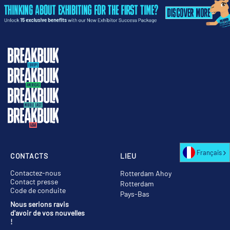
Français
CONTACTS
LIEU
Contactez-nous
Rotterdam Ahoy
Contact presse
Rotterdam
Code de conduite
Pays-Bas
Nous serions ravis
d'avoir de vos nouvelles
!