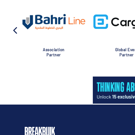
Association
Global Eve
Partner
Partner