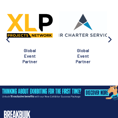
Global
Global
Event
Event
Partner
Partner