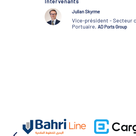
Intervenants
Julian Skyrme
Vice-président - Secteur 
Portuaire,
AD Ports Group