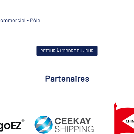
commercial - Pôle
RETOUR À L'ORDRE DU JOUR
Partenaires