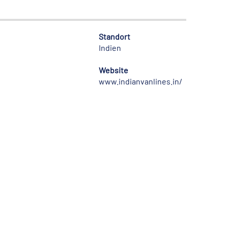
Standort
Indien
Website
www.indianvanlines.in/