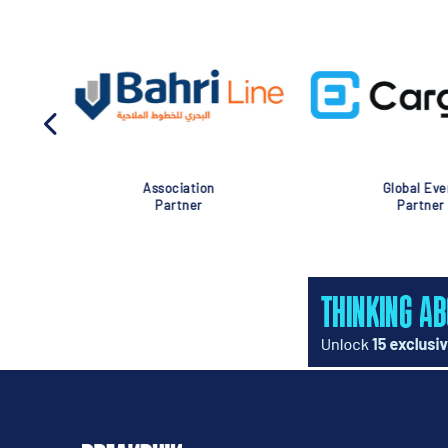
Association
Global Eve
Partner
Partner