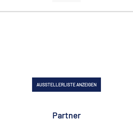
AUSSTELLERLISTE ANZEIGEN
Partner