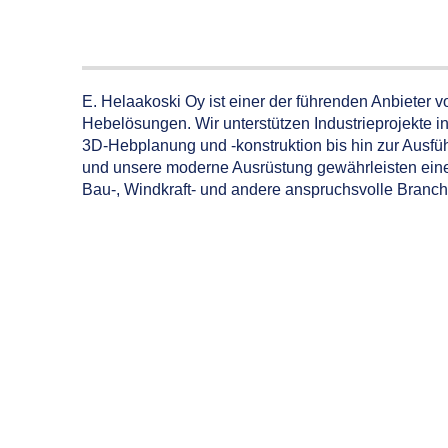
E. Helaakoski Oy ist einer der führenden Anbieter v
Hebelösungen. Wir unterstützen Industrieprojekte 
3D-Hebplanung und -konstruktion bis hin zur Ausf
und unsere moderne Ausrüstung gewährleisten eine h
Bau-, Windkraft- und andere anspruchsvolle Branch