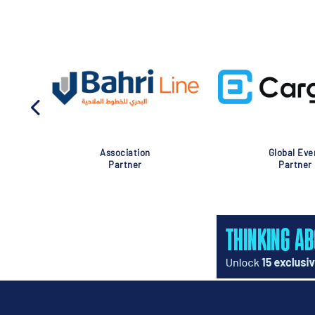
Association
Global Eve
Partner
Partner