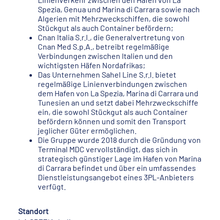
Spezia, Genua und Marina di Carrara sowie nach
Algerien mit Mehrzweckschiffen, die sowohl
Stückgut als auch Container befördern;
Cnan Italia S.r.l., die Generalvertretung von
Cnan Med S.p.A., betreibt regelmäßige
Verbindungen zwischen Italien und den
wichtigsten Häfen Nordafrikas;
Das Unternehmen Sahel Line S.r.l. bietet
regelmäßige Linienverbindungen zwischen
dem Hafen von La Spezia, Marina di Carrara und
Tunesien an und setzt dabei Mehrzweckschiffe
ein, die sowohl Stückgut als auch Container
befördern können und somit den Transport
jeglicher Güter ermöglichen.
Die Gruppe wurde 2018 durch die Gründung von
Terminal MDC vervollständigt, das sich in
strategisch günstiger Lage im Hafen von Marina
di Carrara befindet und über ein umfassendes
Dienstleistungsangebot eines 3PL-Anbieters
verfügt.
Standort