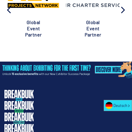
Global
Global
Event
Event
Partner
Partner
Deutsch