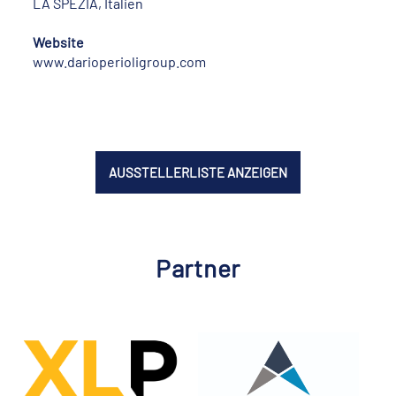
LA SPEZIA, Italien
Website
www.darioperioligroup.com
AUSSTELLERLISTE ANZEIGEN
Partner