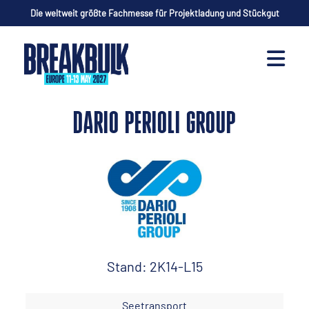
Die weltweit größte Fachmesse für Projektladung und Stückgut
DARIO PERIOLI GROUP
Stand: 2K14-L15
Seetransport