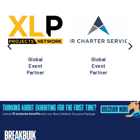
Global
Global
Event
Event
Partner
Partner