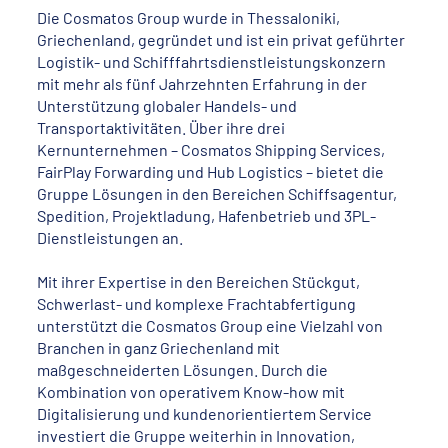
Die Cosmatos Group wurde in Thessaloniki,
Griechenland, gegründet und ist ein privat geführter
Logistik- und Schifffahrtsdienstleistungskonzern
mit mehr als fünf Jahrzehnten Erfahrung in der
Unterstützung globaler Handels- und
Transportaktivitäten. Über ihre drei
Kernunternehmen – Cosmatos Shipping Services,
FairPlay Forwarding und Hub Logistics – bietet die
Gruppe Lösungen in den Bereichen Schiffsagentur,
Spedition, Projektladung, Hafenbetrieb und 3PL-
Dienstleistungen an.
Mit ihrer Expertise in den Bereichen Stückgut,
Schwerlast- und komplexe Frachtabfertigung
unterstützt die Cosmatos Group eine Vielzahl von
Branchen in ganz Griechenland mit
maßgeschneiderten Lösungen. Durch die
Kombination von operativem Know-how mit
Digitalisierung und kundenorientiertem Service
investiert die Gruppe weiterhin in Innovation,