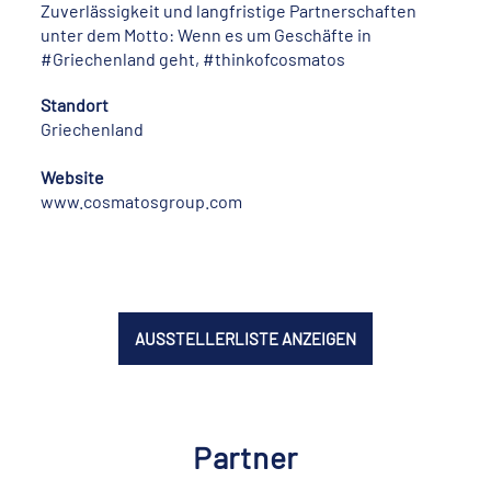
Zuverlässigkeit und langfristige Partnerschaften
unter dem Motto: Wenn es um Geschäfte in
#Griechenland geht, #thinkofcosmatos
Standort
Griechenland
Website
www.cosmatosgroup.com
AUSSTELLERLISTE ANZEIGEN
Partner