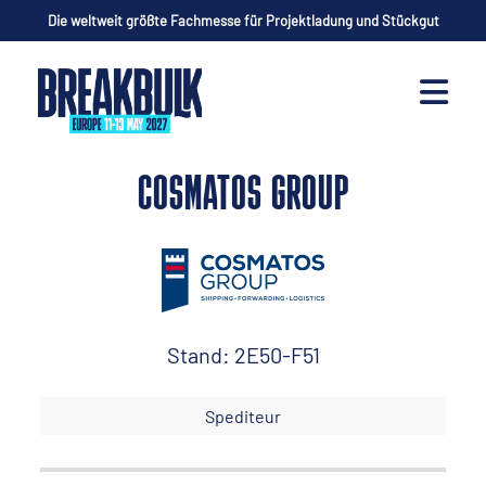
Die weltweit größte Fachmesse für Projektladung und Stückgut
COSMATOS GROUP
Stand: 2E50-F51
Spediteur