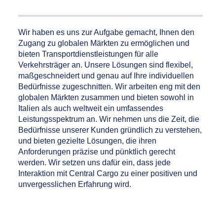
Wir haben es uns zur Aufgabe gemacht, Ihnen den
Zugang zu globalen Märkten zu ermöglichen und
bieten Transportdienstleistungen für alle
Verkehrsträger an. Unsere Lösungen sind flexibel,
maßgeschneidert und genau auf Ihre individuellen
Bedürfnisse zugeschnitten. Wir arbeiten eng mit den
globalen Märkten zusammen und bieten sowohl in
Italien als auch weltweit ein umfassendes
Leistungsspektrum an. Wir nehmen uns die Zeit, die
Bedürfnisse unserer Kunden gründlich zu verstehen,
und bieten gezielte Lösungen, die ihren
Anforderungen präzise und pünktlich gerecht
werden. Wir setzen uns dafür ein, dass jede
Interaktion mit Central Cargo zu einer positiven und
unvergesslichen Erfahrung wird.