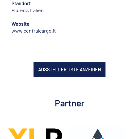
Standort
Florenz, Italien
Website
www.centralcargo.it
AUSSTELLERLISTE ANZEIGEN
Partner