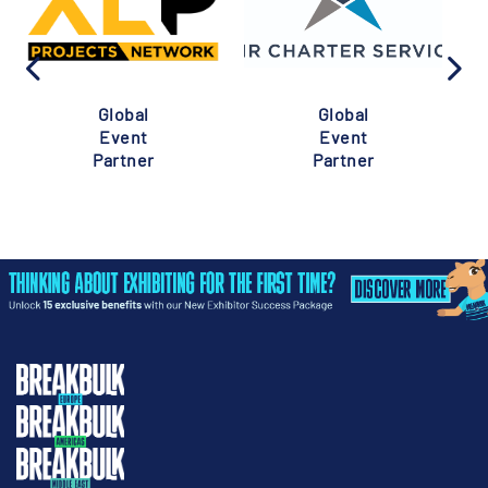
Global
Global
Event
Event
Partner
Partner