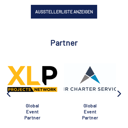
AUSSTELLERLISTE ANZEIGEN
Partner
Global
Global
Event
Event
Partner
Partner