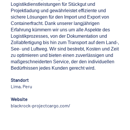
Logistikdienstleistungen für Stückgut und
Projektladung und gewährleistet effiziente und
sichere Lösungen für den Import und Export von
Containerfracht. Dank unserer langjährigen
Erfahrung kümmern wir uns um alle Aspekte des
Logistikprozesses, von der Dokumentation und
Zollabfertigung bis hin zum Transport auf dem Land-,
See- und Luftweg. Wir sind bestrebt, Kosten und Zeit
zu optimieren und bieten einen zuverlässigen und
maßgeschneiderten Service, der den individuellen
Bedürfnissen jedes Kunden gerecht wird.
Standort
Lima, Peru
Website
blackrock-projectcargo.com/