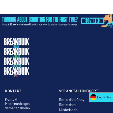
KONTAKT
VERANSTALTUNGSORT
Deutsch
Kontakt
Rotterdam Ahoy
Medienanfragen
Rotterdam
Verhaltenskodex
Niederlande