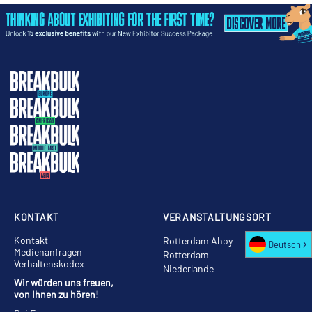
KONTAKT
VERANSTALTUNGSORT
Kontakt
Rotterdam Ahoy
Deutsch
Medienanfragen
Rotterdam
Verhaltenskodex
Niederlande
Wir würden uns freuen,
von Ihnen zu hören!