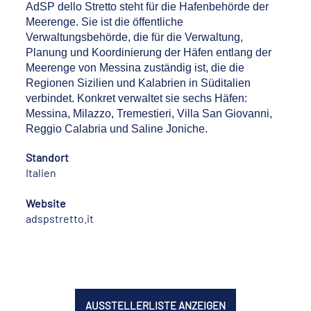
AdSP dello Stretto steht für die Hafenbehörde der
Meerenge. Sie ist die öffentliche
Verwaltungsbehörde, die für die Verwaltung,
Planung und Koordinierung der Häfen entlang der
Meerenge von Messina zuständig ist, die die
Regionen Sizilien und Kalabrien in Süditalien
verbindet. Konkret verwaltet sie sechs Häfen:
Messina, Milazzo, Tremestieri, Villa San Giovanni,
Reggio Calabria und Saline Joniche.
Standort
Italien
Website
adspstretto.it
AUSSTELLERLISTE ANZEIGEN