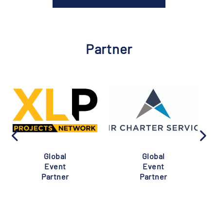
Partner
Global
Global
Event
Event
Partner
Partner