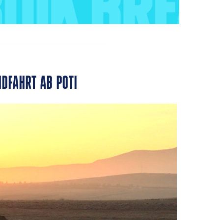
NDFAHRT AB POTI