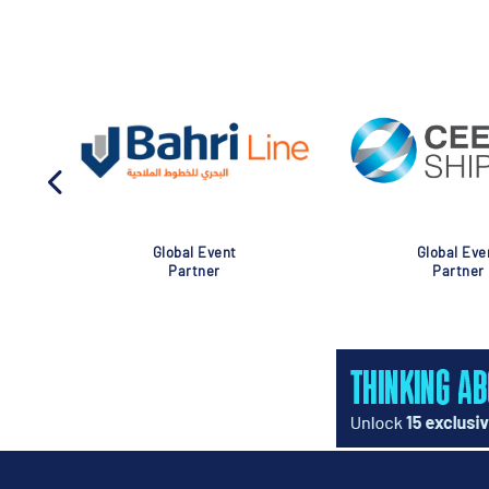
Global Event
Global Eve
Partner
Partner