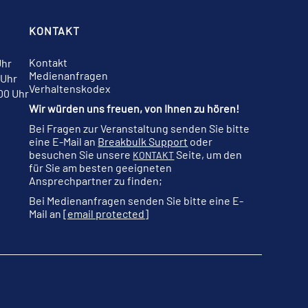
KONTAKT
Kontakt
Uhr
Medienanfragen
 Uhr
Verhaltenskodex
:00 Uhr
Wir würden uns freuen, von Ihnen zu hören!
Bei Fragen zur Veranstaltung senden Sie bitte
eine E-Mail an
Breakbulk Support
oder
besuchen Sie unsere
Seite, um den
KONTAKT
für Sie am besten geeigneten
Ansprechpartner zu finden;
Bei Medienanfragen senden Sie bitte eine E-
Mail an
[email protected]