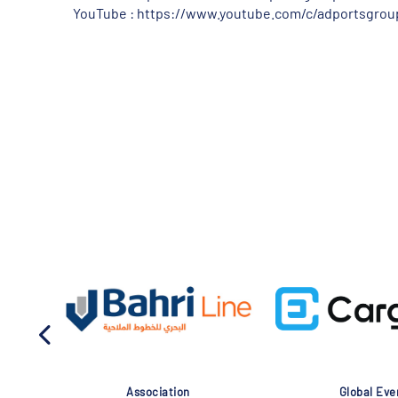
YouTube : https://www.youtube.com/c/adportsgrou
Association
Global Eve