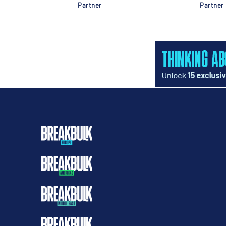
Partner
Partner