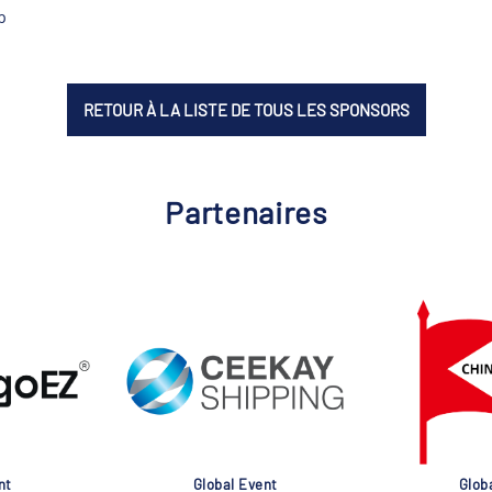
p
RETOUR À LA LISTE DE TOUS LES SPONSORS
Partenaires
nt
Global Event
Glob