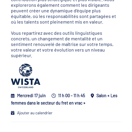
explorerons également comment les dirigeants
peuvent créer une dynamique d’équipe plus
équitable, où les responsabilités sont partagées et
où les talents sont pleinement mis en valeur.
Vous repartirez avec des outils linguistiques
concrets, un changement de mentalité et un
sentiment renouvelé de maîtrise sur votre temps,
votre valeur et votre évolution vers un niveau
supérieur.
Mercredi 17 juin
11 h 00 - 11 h 45
Salon « Les
femmes dans le secteur du fret en vrac »
Ajouter au calendrier