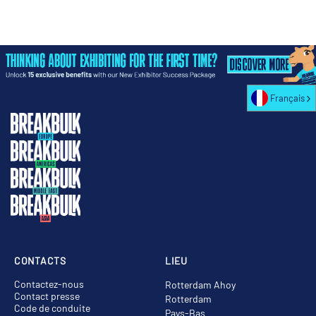
Français
CONTACTS
LIEU
Contactez-nous
Rotterdam Ahoy
Contact presse
Rotterdam
Code de conduite
Pays-Bas