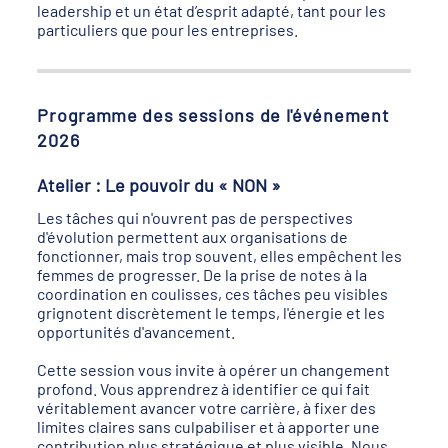
leadership et un état d’esprit adapté, tant pour les
particuliers que pour les entreprises.
Programme des sessions de l'événement
2026
Atelier : Le pouvoir du « NON »
Les tâches qui n'ouvrent pas de perspectives
d'évolution permettent aux organisations de
fonctionner, mais trop souvent, elles empêchent les
femmes de progresser. De la prise de notes à la
coordination en coulisses, ces tâches peu visibles
grignotent discrètement le temps, l'énergie et les
opportunités d'avancement.
Cette session vous invite à opérer un changement
profond. Vous apprendrez à identifier ce qui fait
véritablement avancer votre carrière, à fixer des
limites claires sans culpabiliser et à apporter une
contribution plus stratégique et plus visible. Nous