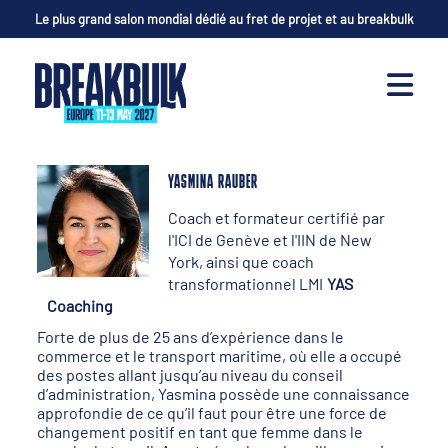
Le plus grand salon mondial dédié au fret de projet et au breakbulk
YASMINA RAUBER
Coach et formateur certifié par
l'ICI de Genève et l'IIN de New
York, ainsi que coach
transformationnel LMI
YAS
Coaching
Forte de plus de 25 ans d’expérience dans le
commerce et le transport maritime, où elle a occupé
des postes allant jusqu’au niveau du conseil
d’administration, Yasmina possède une connaissance
approfondie de ce qu’il faut pour être une force de
changement positif en tant que femme dans le