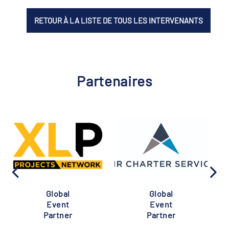
RETOUR À LA LISTE DE TOUS LES INTERVENANTS
Partenaires
Global
Global
Event
Event
Partner
Partner