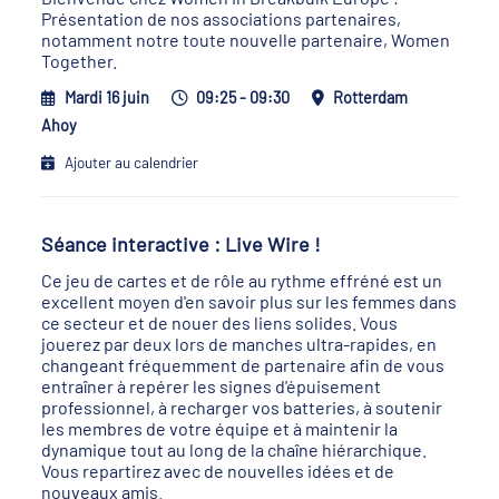
Présentation de nos associations partenaires,
notamment notre toute nouvelle partenaire, Women
Together.
Mardi 16 juin
09:25 - 09:30
Rotterdam
Ahoy
Ajouter au calendrier
Séance interactive : Live Wire !
Ce jeu de cartes et de rôle au rythme effréné est un
excellent moyen d'en savoir plus sur les femmes dans
ce secteur et de nouer des liens solides. Vous
jouerez par deux lors de manches ultra-rapides, en
changeant fréquemment de partenaire afin de vous
entraîner à repérer les signes d'épuisement
professionnel, à recharger vos batteries, à soutenir
les membres de votre équipe et à maintenir la
dynamique tout au long de la chaîne hiérarchique.
Vous repartirez avec de nouvelles idées et de
nouveaux amis.