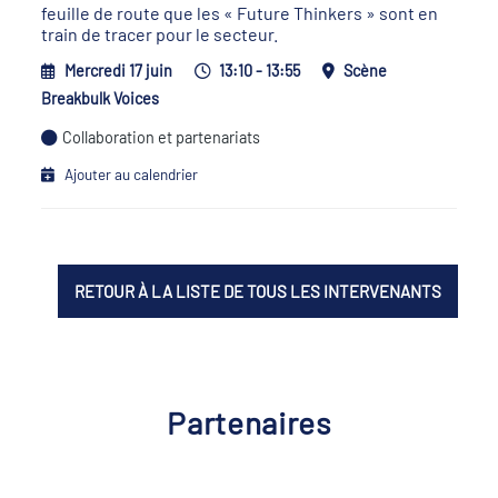
feuille de route que les « Future Thinkers » sont en
train de tracer pour le secteur.
Mercredi 17 juin
13:10 - 13:55
Scène
Breakbulk Voices
Collaboration et partenariats
Ajouter au calendrier
RETOUR À LA LISTE DE TOUS LES INTERVENANTS
Partenaires