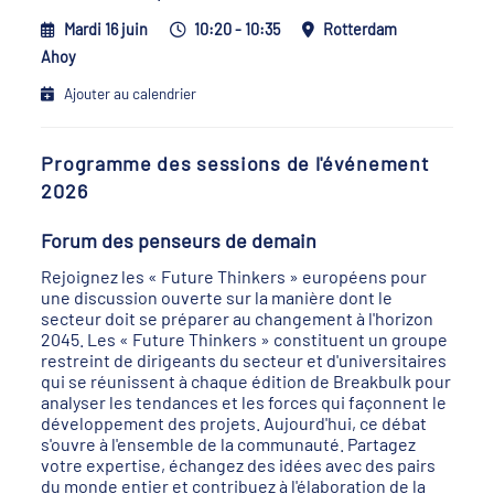
Mardi 16 juin
10:20 - 10:35
Rotterdam
Ahoy
Ajouter au calendrier
Programme des sessions de l'événement
2026
Forum des penseurs de demain
Rejoignez les « Future Thinkers » européens pour
une discussion ouverte sur la manière dont le
secteur doit se préparer au changement à l'horizon
2045. Les « Future Thinkers » constituent un groupe
restreint de dirigeants du secteur et d'universitaires
qui se réunissent à chaque édition de Breakbulk pour
analyser les tendances et les forces qui façonnent le
développement des projets. Aujourd'hui, ce débat
s'ouvre à l'ensemble de la communauté. Partagez
votre expertise, échangez des idées avec des pairs
du monde entier et contribuez à l'élaboration de la