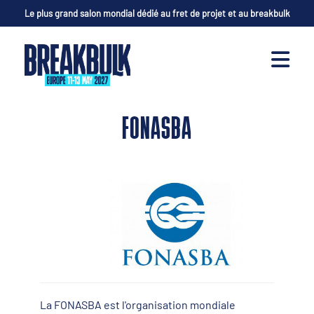
Le plus grand salon mondial dédié au fret de projet et au breakbulk
FONASBA
La FONASBA est l'organisation mondiale