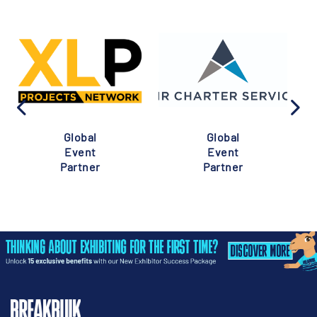
Global
Global
Event
Event
Partner
Partner