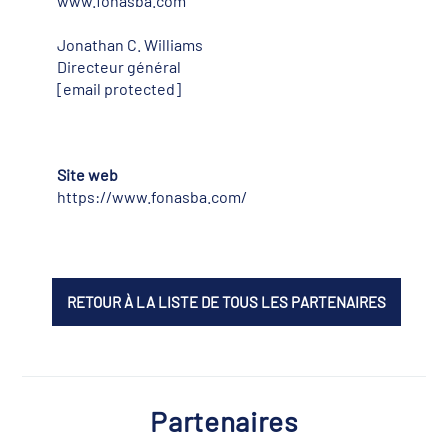
www.fonasba.com
Jonathan C. Williams
Directeur général
[email protected]
Site web
https://www.fonasba.com/
RETOUR À LA LISTE DE TOUS LES PARTENAIRES
Partenaires