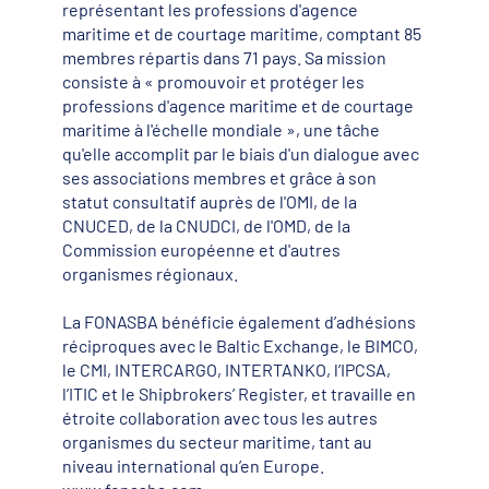
représentant les professions d'agence
maritime et de courtage maritime, comptant 85
membres répartis dans 71 pays. Sa mission
consiste à « promouvoir et protéger les
professions d'agence maritime et de courtage
maritime à l'échelle mondiale », une tâche
qu'elle accomplit par le biais d'un dialogue avec
ses associations membres et grâce à son
statut consultatif auprès de l'OMI, de la
CNUCED, de la CNUDCI, de l'OMD, de la
Commission européenne et d'autres
organismes régionaux.
La FONASBA bénéficie également d’adhésions
réciproques avec le Baltic Exchange, le BIMCO,
le CMI, INTERCARGO, INTERTANKO, l’IPCSA,
l’ITIC et le Shipbrokers’ Register, et travaille en
étroite collaboration avec tous les autres
organismes du secteur maritime, tant au
niveau international qu’en Europe.