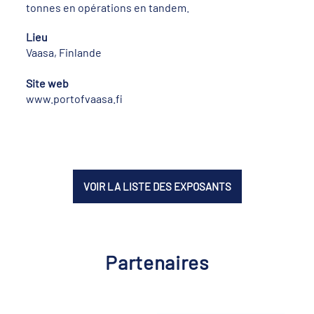
tonnes en opérations en tandem.
Lieu
Vaasa, Finlande
Site web
www.portofvaasa.fi
VOIR LA LISTE DES EXPOSANTS
Partenaires