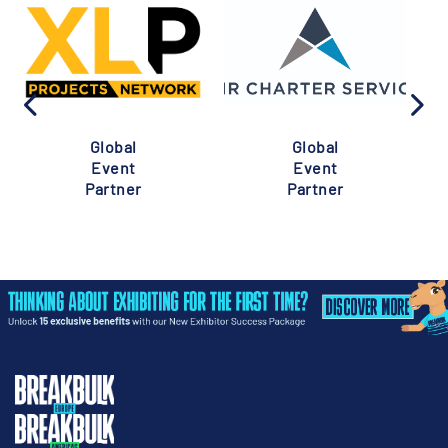
Global
Global
Event
Event
Partner
Partner