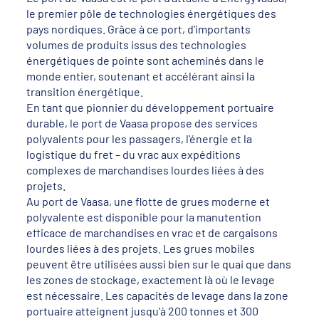
le premier pôle de technologies énergétiques des
pays nordiques. Grâce à ce port, d'importants
volumes de produits issus des technologies
énergétiques de pointe sont acheminés dans le
monde entier, soutenant et accélérant ainsi la
transition énergétique.
En tant que pionnier du développement portuaire
durable, le port de Vaasa propose des services
polyvalents pour les passagers, l'énergie et la
logistique du fret – du vrac aux expéditions
complexes de marchandises lourdes liées à des
projets.
Au port de Vaasa, une flotte de grues moderne et
polyvalente est disponible pour la manutention
efficace de marchandises en vrac et de cargaisons
lourdes liées à des projets. Les grues mobiles
peuvent être utilisées aussi bien sur le quai que dans
les zones de stockage, exactement là où le levage
est nécessaire. Les capacités de levage dans la zone
portuaire atteignent jusqu'à 200 tonnes et 300