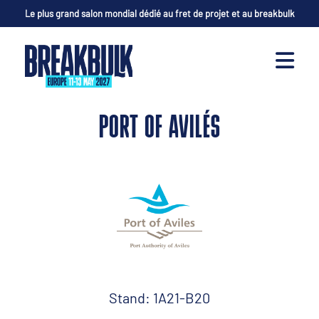
Le plus grand salon mondial dédié au fret de projet et au breakbulk
PORT OF AVILÉS
Stand: 1A21-B20