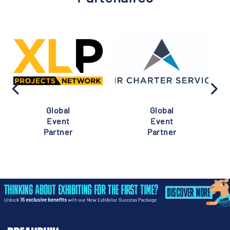
Global
Global
Event
Event
Partner
Partner