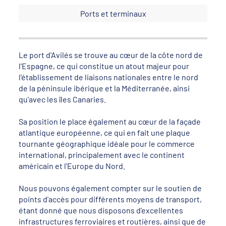
Ports et terminaux
Le port d'Avilés se trouve au cœur de la côte nord de
l'Espagne, ce qui constitue un atout majeur pour
l'établissement de liaisons nationales entre le nord
de la péninsule ibérique et la Méditerranée, ainsi
qu'avec les îles Canaries.
Sa position le place également au cœur de la façade
atlantique européenne, ce qui en fait une plaque
tournante géographique idéale pour le commerce
international, principalement avec le continent
américain et l'Europe du Nord.
Nous pouvons également compter sur le soutien de
points d'accès pour différents moyens de transport,
étant donné que nous disposons d'excellentes
infrastructures ferroviaires et routières, ainsi que de