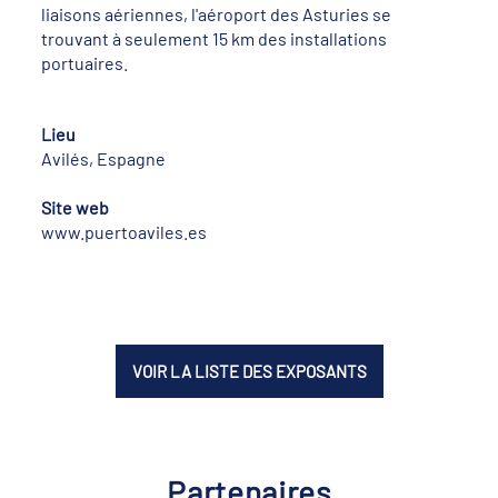
liaisons aériennes, l'aéroport des Asturies se
trouvant à seulement 15 km des installations
portuaires.
Lieu
Avilés, Espagne
Site web
www.puertoaviles.es
VOIR LA LISTE DES EXPOSANTS
Partenaires