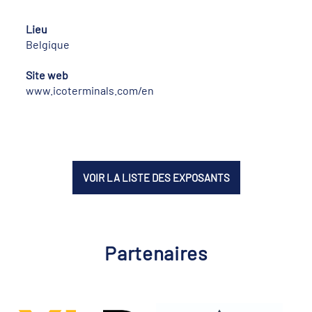
Lieu
Belgique
Site web
www.icoterminals.com/en
VOIR LA LISTE DES EXPOSANTS
Partenaires