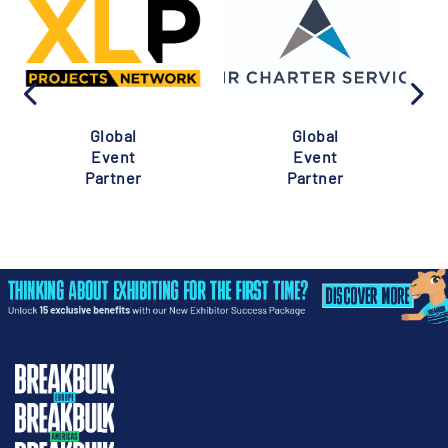
Global
Global
Event
Event
Partner
Partner