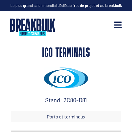
Le plus grand salon mondial dédié au fret de projet et au breakbulk
ICO TERMINALS
Stand: 2C80-D81
Ports et terminaux