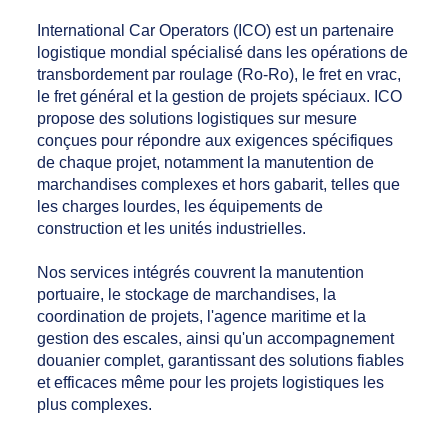
International Car Operators (ICO) est un partenaire
logistique mondial spécialisé dans les opérations de
transbordement par roulage (Ro-Ro), le fret en vrac,
le fret général et la gestion de projets spéciaux. ICO
propose des solutions logistiques sur mesure
conçues pour répondre aux exigences spécifiques
de chaque projet, notamment la manutention de
marchandises complexes et hors gabarit, telles que
les charges lourdes, les équipements de
construction et les unités industrielles.
Nos services intégrés couvrent la manutention
portuaire, le stockage de marchandises, la
coordination de projets, l'agence maritime et la
gestion des escales, ainsi qu'un accompagnement
douanier complet, garantissant des solutions fiables
et efficaces même pour les projets logistiques les
plus complexes.