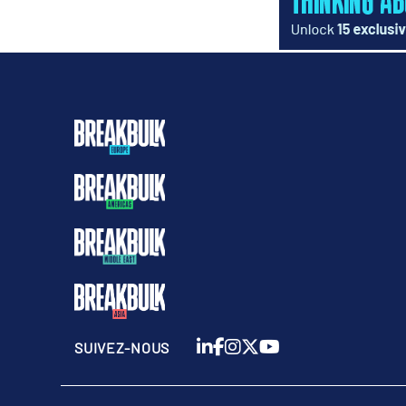
SUIVEZ-NOUS