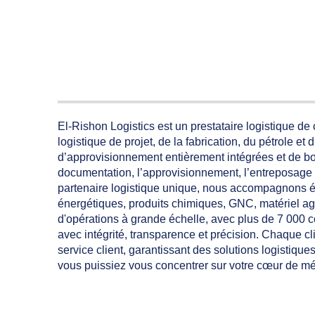
El-Rishon Logistics est un prestataire logistique d
logistique de projet, de la fabrication, du pétrole e
d’approvisionnement entièrement intégrées et de bou
documentation, l’approvisionnement, l’entreposage et 
partenaire logistique unique, nous accompagnons ég
énergétiques, produits chimiques, GNC, matériel ag
d'opérations à grande échelle, avec plus de 7 000 c
avec intégrité, transparence et précision. Chaque 
service client, garantissant des solutions logistiqu
vous puissiez vous concentrer sur votre cœur de mét