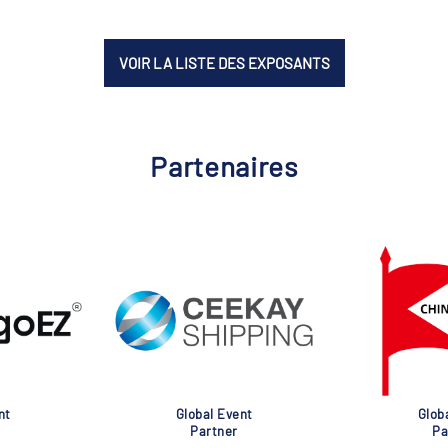
VOIR LA LISTE DES EXPOSANTS
Partenaires
nt
Global Event
Glob
Partner
Pa