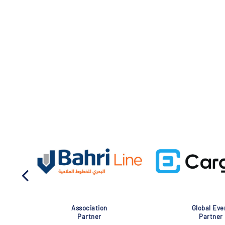
Association
Global Eve
Partner
Partner