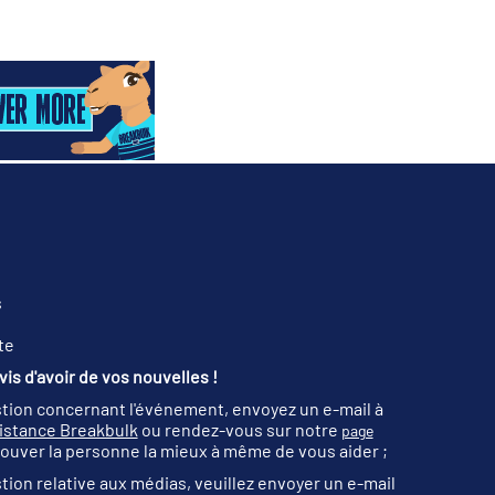
s
te
is d'avoir de vos nouvelles !
tion concernant l'événement, envoyez un e-mail à
sistance Breakbulk
ou rendez-vous sur notre
page
ouver la personne la mieux à même de vous aider ;
tion relative aux médias, veuillez envoyer un e-mail