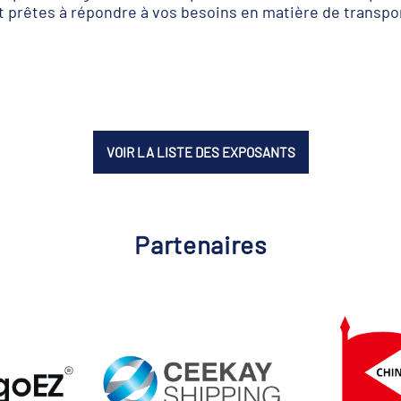
t prêtes à répondre à vos besoins en matière de transpo
VOIR LA LISTE DES EXPOSANTS
Partenaires