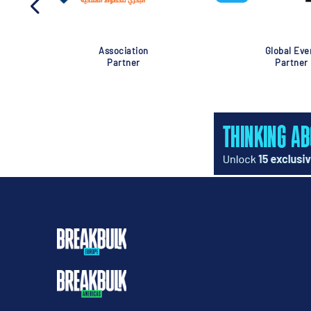
Association
Global Eve
Partner
Partner