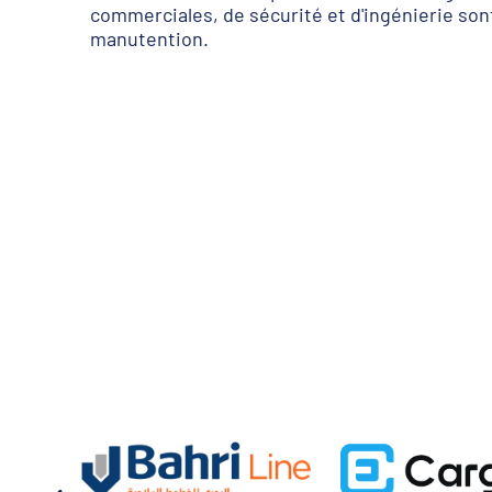
commerciales, de sécurité et d'ingénierie son
manutention.