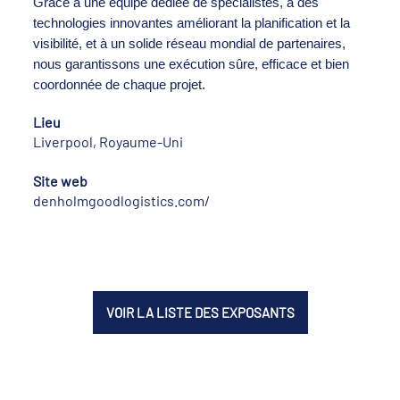
Grâce à une équipe dédiée de spécialistes, à des
technologies innovantes améliorant la planification et la
visibilité, et à un solide réseau mondial de partenaires,
nous garantissons une exécution sûre, efficace et bien
coordonnée de chaque projet.
Lieu
Liverpool, Royaume-Uni
Site web
denholmgoodlogistics.com/
VOIR LA LISTE DES EXPOSANTS