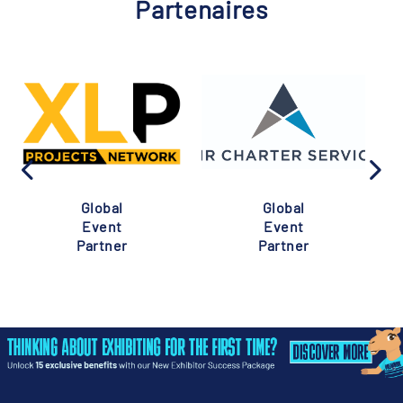
Partenaires
Global
Global
Event
Event
Partner
Partner