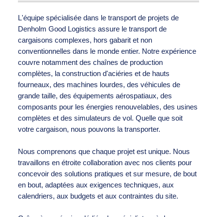
L'équipe spécialisée dans le transport de projets de
Denholm Good Logistics assure le transport de
cargaisons complexes, hors gabarit et non
conventionnelles dans le monde entier. Notre expérience
couvre notamment des chaînes de production
complètes, la construction d'aciéries et de hauts
fourneaux, des machines lourdes, des véhicules de
grande taille, des équipements aérospatiaux, des
composants pour les énergies renouvelables, des usines
complètes et des simulateurs de vol. Quelle que soit
votre cargaison, nous pouvons la transporter.
Nous comprenons que chaque projet est unique. Nous
travaillons en étroite collaboration avec nos clients pour
concevoir des solutions pratiques et sur mesure, de bout
en bout, adaptées aux exigences techniques, aux
calendriers, aux budgets et aux contraintes du site.