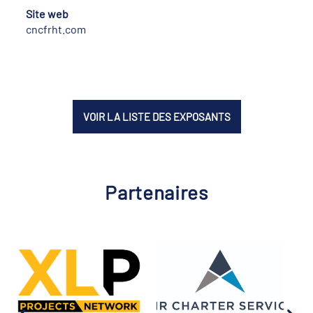
Site web
cncfrht.com
VOIR LA LISTE DES EXPOSANTS
Partenaires