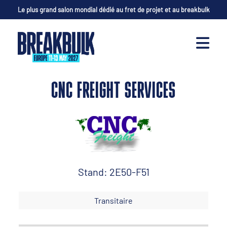
Le plus grand salon mondial dédié au fret de projet et au breakbulk
CNC FREIGHT SERVICES
Stand: 2E50-F51
Transitaire