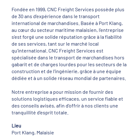
Fondée en 1999, CNC Freight Services possède plus
de 30 ans d’expérience dans le transport
international de marchandises. Basée à Port Klang,
au cœur du secteur maritime malaisien, l’entreprise
s’est forgé une solide réputation grâce à la fiabilité
de ses services, tant sur le marché local
qu’international. CNC Freight Services est
spécialisée dans le transport de marchandises hors
gabarit et de charges lourdes pour les secteurs de la
construction et de l'ingénierie, grâce à une équipe
dédiée et à un solide réseau mondial de partenaires.
Notre entreprise a pour mission de fournir des
solutions logistiques efficaces, un service fiable et
des conseils avisés, afin d'offrir à nos clients une
tranquillité d'esprit totale.
Lieu
Port Klang, Malaisie