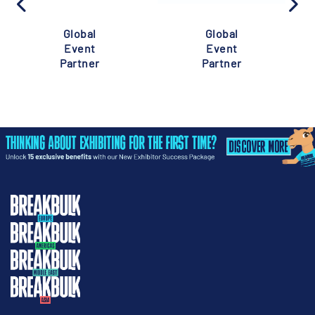
Global
Global
Event
Event
Partner
Partner