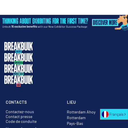
CONTACTS
LIEU
Contactez-nous
Rotterdam Ahoy
Français
Contact presse
Rotterdam
Code de conduite
Pays-Bas