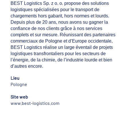
BEST Logistics Sp. z o. o. propose des solutions
logistiques spécialisées pour le transport de
chargements hors gabarit, hors normes et lourds.
Depuis plus de 20 ans, nous avons su gagner la
confiance de nos clients grâce à nos services
complets et sur mesure. Réunissant des partenaires
commerciaux de Pologne et d’Europe occidentale,
BEST Logistics réalise un large éventail de projets
logistiques transfrontaliers pour les secteurs de
l’énergie, de la chimie, de l’industrie lourde et bien
d’autres encore.
Lieu
Pologne
Site web
www.best-logistics.com