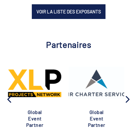
VOIR LA LISTE DES EXPOSANTS
Partenaires
Global
Global
Event
Event
Partner
Partner