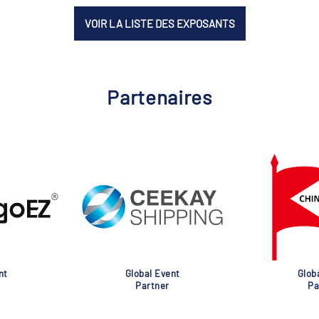
VOIR LA LISTE DES EXPOSANTS
Partenaires
nt
Global Event
Glob
Partner
Pa