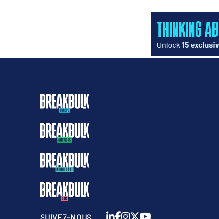
SUIVEZ-NOUS