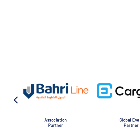
Association
Global Eve
Partner
Partner