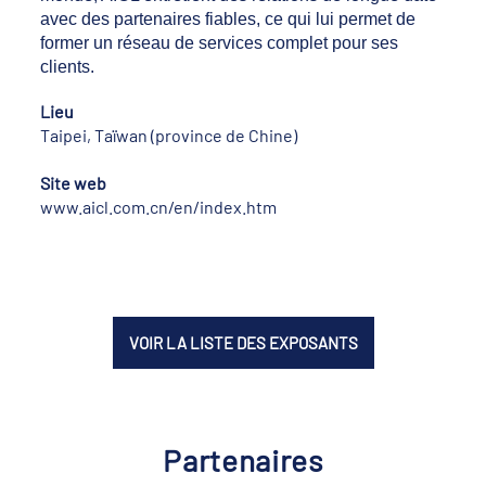
avec des partenaires fiables, ce qui lui permet de
former un réseau de services complet pour ses
clients.
Lieu
Taipei, Taïwan (province de Chine)
Site web
www.aicl.com.cn/en/index.htm
VOIR LA LISTE DES EXPOSANTS
Partenaires