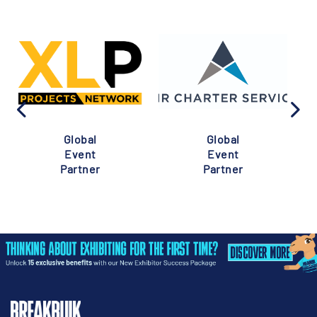
Global
Global
Event
Event
Partner
Partner