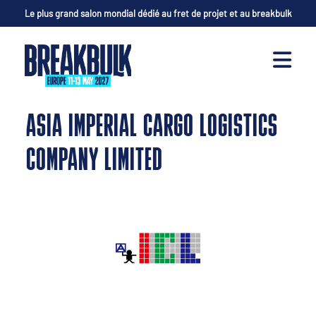
Le plus grand salon mondial dédié au fret de projet et au breakbulk
ASIA IMPERIAL CARGO LOGISTICS
COMPANY LIMITED