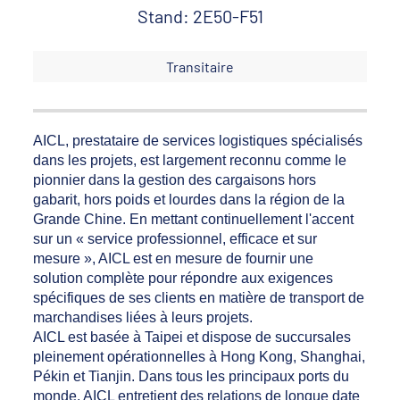
Stand: 2E50-F51
Transitaire
AICL, prestataire de services logistiques spécialisés
dans les projets, est largement reconnu comme le
pionnier dans la gestion des cargaisons hors
gabarit, hors poids et lourdes dans la région de la
Grande Chine. En mettant continuellement l'accent
sur un « service professionnel, efficace et sur
mesure », AICL est en mesure de fournir une
solution complète pour répondre aux exigences
spécifiques de ses clients en matière de transport de
marchandises liées à leurs projets.
AICL est basée à Taipei et dispose de succursales
pleinement opérationnelles à Hong Kong, Shanghai,
Pékin et Tianjin. Dans tous les principaux ports du
monde, AICL entretient des relations de longue date