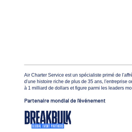
Air Charter Service est un spécialiste primé de l'aff
d'une histoire riche de plus de 35 ans, l'entreprise 
à 1 milliard de dollars et figure parmi les leaders m
Partenaire mondial de l'événement