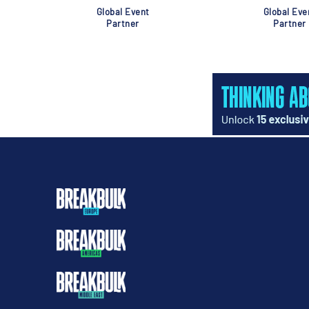
Global Event
Global Eve
Partner
Partner