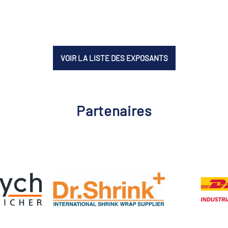
VOIR LA LISTE DES EXPOSANTS
Partenaires