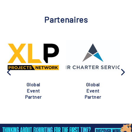
Partenaires
Global
Global
Event
Event
Partner
Partner