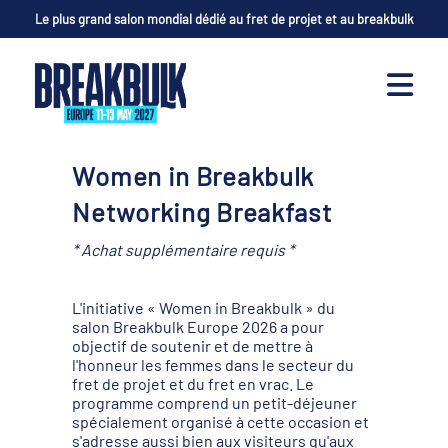
Le plus grand salon mondial dédié au fret de projet et au breakbulk
Women in Breakbulk
Networking Breakfast
* Achat supplémentaire requis *
L'initiative « Women in Breakbulk » du
salon Breakbulk Europe 2026 a pour
objectif de soutenir et de mettre à
l'honneur les femmes dans le secteur du
fret de projet et du fret en vrac. Le
programme comprend un petit-déjeuner
spécialement organisé à cette occasion et
s'adresse aussi bien aux visiteurs qu'aux