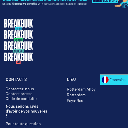
CONTACTS
LIEU
Français
Contactez-nous
Rotterdam Ahoy
Contact presse
Rotterdam
Code de conduite
Pays-Bas
Nous serions ravis
d'avoir de vos nouvelles
!
Pour toute question