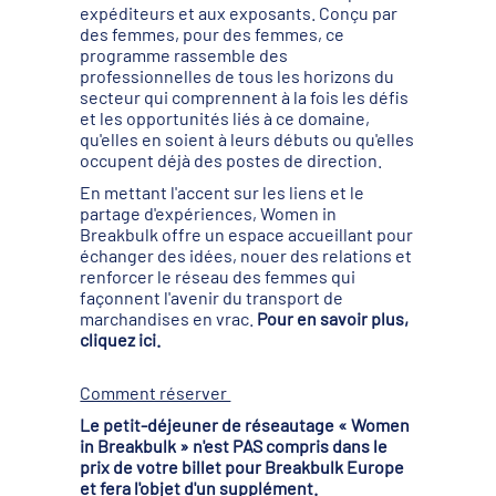
expéditeurs et aux exposants. Conçu par
des femmes, pour des femmes, ce
programme rassemble des
professionnelles de tous les horizons du
secteur qui comprennent à la fois les défis
et les opportunités liés à ce domaine,
qu'elles en soient à leurs débuts ou qu'elles
occupent déjà des postes de direction.
En mettant l'accent sur les liens et le
partage d'expériences, Women in
Breakbulk offre un espace accueillant pour
échanger des idées, nouer des relations et
renforcer le réseau des femmes qui
façonnent l'avenir du transport de
marchandises en vrac.
Pour en savoir plus,
cliquez ici.
Comment réserver
Le petit-déjeuner de réseautage « Women
in Breakbulk » n'est PAS compris dans le
prix de votre billet pour Breakbulk Europe
et fera l'objet d'un supplément.