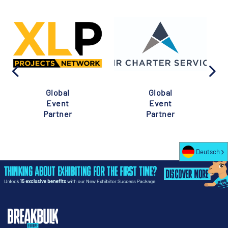
Global
Global
Event
Event
Partner
Partner
Deutsch