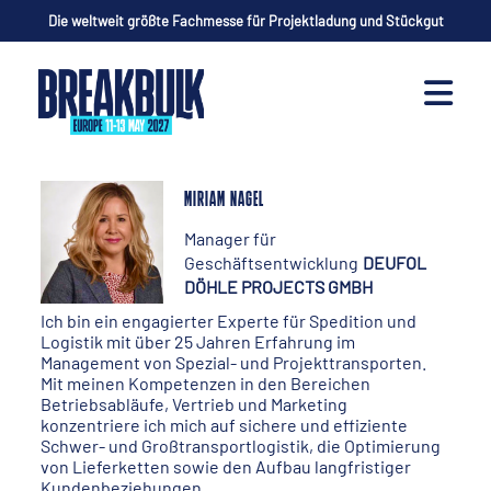
Die weltweit größte Fachmesse für Projektladung und Stückgut
MIRIAM NAGEL
Manager für
Geschäftsentwicklung
DEUFOL
DÖHLE PROJECTS GMBH
Ich bin ein engagierter Experte für Spedition und
Logistik mit über 25 Jahren Erfahrung im
Management von Spezial- und Projekttransporten.
Mit meinen Kompetenzen in den Bereichen
Betriebsabläufe, Vertrieb und Marketing
konzentriere ich mich auf sichere und effiziente
Schwer- und Großtransportlogistik, die Optimierung
von Lieferketten sowie den Aufbau langfristiger
Kundenbeziehungen.