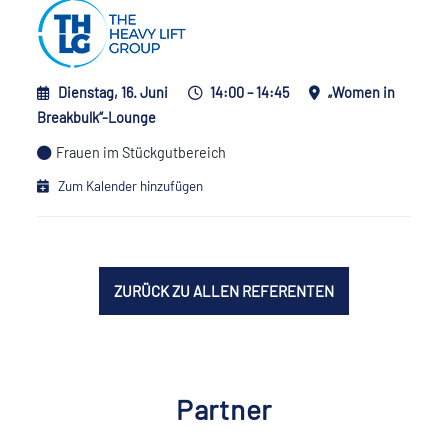
Dienstag, 16. Juni
14:00 – 14:45
„Women in
Breakbulk“-Lounge
Frauen im Stückgutbereich
Zum Kalender hinzufügen
ZURÜCK ZU ALLEN REFERENTEN
Partner