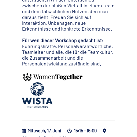
zwischen der bloßen Vielfalt in einem Team
und dem tatsächlichen Nutzen, den man
daraus zieht. Freuen Sie sich auf
Interaktion, Unbehagen, neue
Erkenntnisse und konkrete Erkenntnisse.
Für wen dieser Workshop gedacht ist:
Führungskräfte, Personalverantwortliche,
Teamleiter und alle, die für die Teamkultur,
die Zusammenarbeit und die
Personalentwicklung zuständig sind.
Mittwoch, 17. Juni
15:15 – 16:00