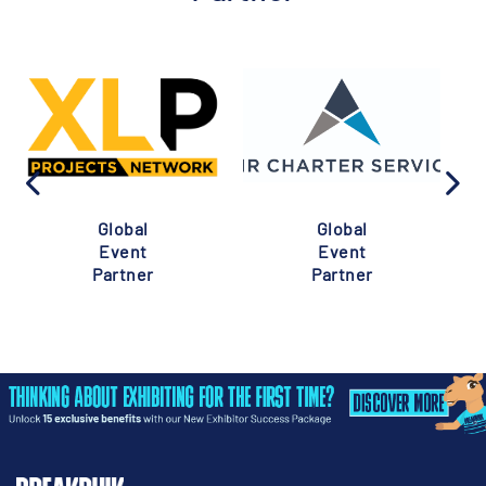
Global
Global
Event
Event
Partner
Partner