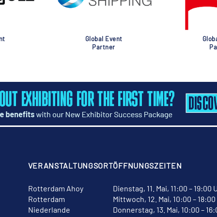
nt
Global Event
Glob
Partner
Pa
VERANSTALTUNGSORT
ÖFFNUNGSZEITEN
Rotterdam Ahoy
Dienstag, 11. Mai, 11:00 – 19:00 
Rotterdam
Mittwoch, 12. Mai, 10:00 – 18:00
Niederlande
Donnerstag, 13. Mai, 10:00 – 16