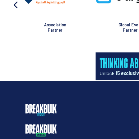
Association
Global Eve
Partner
Partner