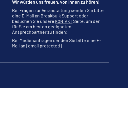
Wir würden uns freuen, von Ihnen zu hören!
Bei Fragen zur Veranstaltung senden Sie bitte
eine E-Mail an
Breakbulk Support
oder
besuchen Sie unsere
Seite, um den
KONTAKT
für Sie am besten geeigneten
Ansprechpartner zu finden;
Bei Medienanfragen senden Sie bitte eine E-
Mail an
[email protected]