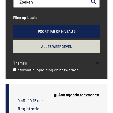
Filter op locatie
POORT 1AB OP NIVEAU 3
ALLES WEERGEVEN
Thema's
Informatie, opleiding en netwerken
Aan agenda toevoegen
9.45 - 10.15 uur
Registratie