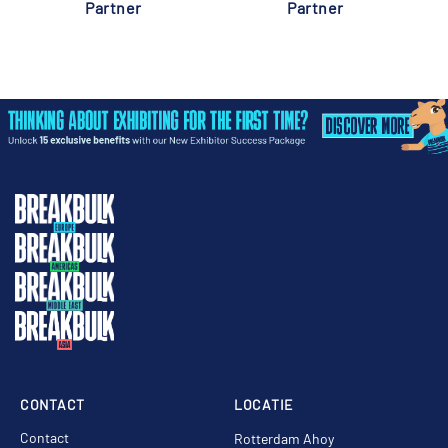
Partner
Partner
CONTACT
LOCATIE
Contact
Rotterdam Ahoy