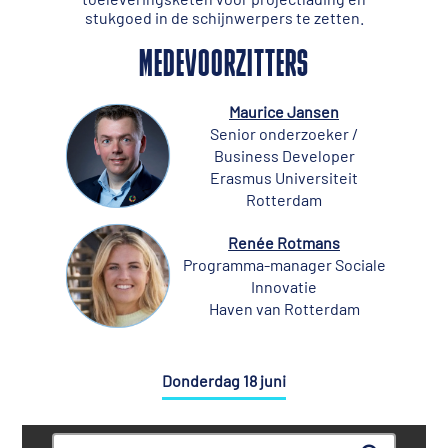
stukgoed in de schijnwerpers te zetten.
MEDEVOORZITTERS
Maurice Jansen
Senior onderzoeker /
Business Developer
Erasmus Universiteit
Rotterdam
Renée Rotmans
Programma-manager Sociale
Innovatie
Haven van Rotterdam
Donderdag 18 juni