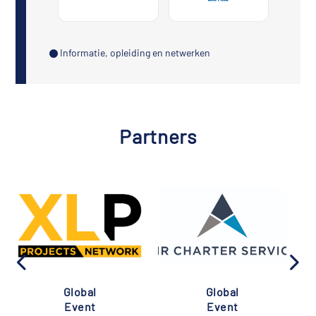
Informatie, opleiding en netwerken
Partners
Global
Global
Event
Event