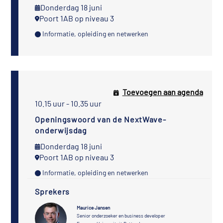
Donderdag 18 juni
Poort 1AB op niveau 3
Informatie, opleiding en netwerken
Toevoegen aan agenda
10.15 uur - 10.35 uur
Openingswoord van de NextWave-
onderwijsdag
Donderdag 18 juni
Poort 1AB op niveau 3
Informatie, opleiding en netwerken
Sprekers
Maurice Jansen
Senior onderzoeker en business developer