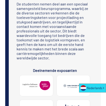
De studenten nemen deel aan een speciaal
samengesteld beursprogramma, waarbij ze
de diverse sectoren verkennen die de
toeleveringsketen voor projectlading en
stukgoed aandrijven, en tegelijkertijd in
contact komen met vooraanstaande
professionals uit de sector. Dit biedt
waardevolle toegang tot bedrijven die de
toekomst van de logistiek vormgeven, en
geeft hen de kans om uit de eerste hand
kennis te maken met het brede scala aan
carrièremogelijkheden binnen deze
wereldwijde sector.
Deelnemende exposanten
Nederlands