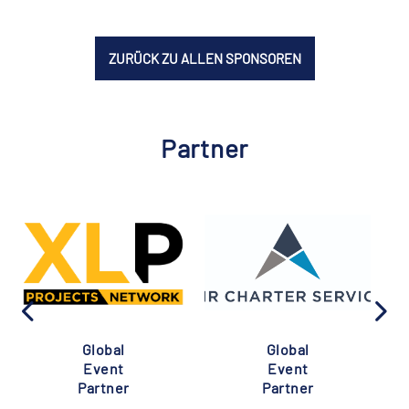
ZURÜCK ZU ALLEN SPONSOREN
Partner
Global
Global
Event
Event
Partner
Partner