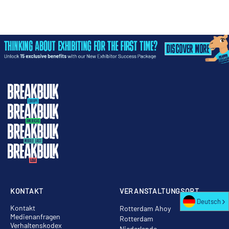
KONTAKT
VERANSTALTUNGSORT
Deutsch
Kontakt
Rotterdam Ahoy
Medienanfragen
Rotterdam
Verhaltenskodex
Niederlande