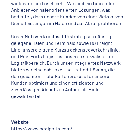
wir leisten noch viel mehr. Wir sind ein führender
Anbieter von hafenorientierten Lösungen, was
bedeutet, dass unsere Kunden von einer Vielzahl von
Dienstleistungen im Hafen und auf Abruf profitieren.
Unser Netzwerk umfasst 19 strategisch günstig
gelegene Häfen und Terminals sowie BG Freight
Line, unsere eigene Kurzstreckenseeverkehrslinie,
und Peel Ports Logistics, unseren spezialisierten
Logistikbereich. Durch unser integriertes Netzwerk
bieten wir eine nahtlose End-to-End-Lösung, die
den gesamten Lieferkettenprozess für unsere
Kunden optimiert und einen effizienten und
zuverlässigen Ablauf von Anfang bis Ende
gewährleistet.
Website
https://www.peelports.com/