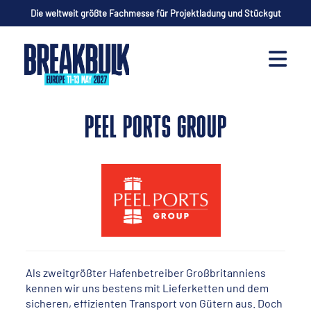
Die weltweit größte Fachmesse für Projektladung und Stückgut
PEEL PORTS GROUP
Als zweitgrößter Hafenbetreiber Großbritanniens
kennen wir uns bestens mit Lieferketten und dem
sicheren, effizienten Transport von Gütern aus. Doch