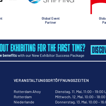
nt
Global Event
Glob
Partner
Pa
VERANSTALTUNGSORT
ÖFFNUNGSZEITEN
Rotterdam Ahoy
Dienstag, 11. Mai, 11:00 – 19:00 
Rotterdam
Mittwoch, 12. Mai, 10:00 – 18:00
Niederlande
Donnerstag, 13. Mai, 10:00 – 16