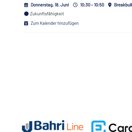
Donnerstag, 18. Juni
10:30 – 10:50
Breakbul
Zukunftsfähigkeit
Zum Kalender hinzufügen