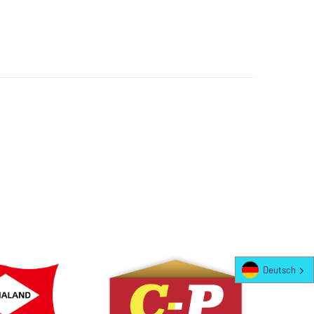
Deutsch