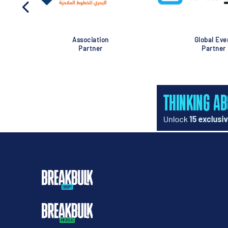
Association
Global Eve
Partner
Partner