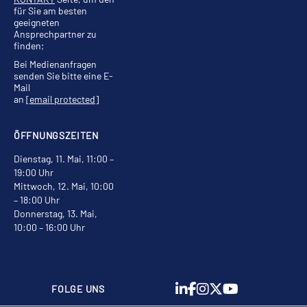
für Sie am besten
geeigneten
Ansprechpartner zu
finden;
Bei Medienanfragen
senden Sie bitte eine E-
Mail
an
[email protected]
ÖFFNUNGSZEITEN
Dienstag, 11. Mai, 11:00 –
19:00 Uhr
Mittwoch, 12. Mai, 10:00
– 18:00 Uhr
Donnerstag, 13. Mai,
10:00 – 16:00 Uhr
FOLGE UNS