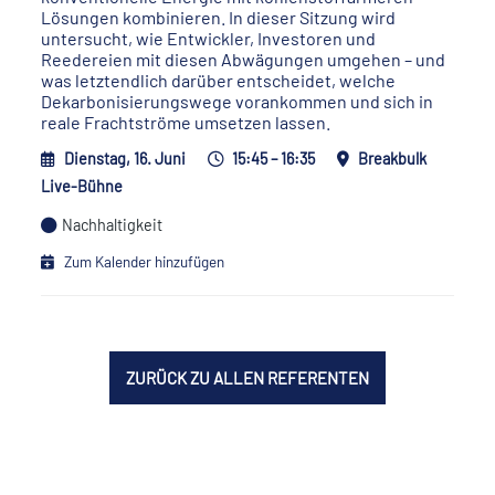
Lösungen kombinieren. In dieser Sitzung wird
untersucht, wie Entwickler, Investoren und
Reedereien mit diesen Abwägungen umgehen – und
was letztendlich darüber entscheidet, welche
Dekarbonisierungswege vorankommen und sich in
reale Frachtströme umsetzen lassen.
Dienstag, 16. Juni
15:45 – 16:35
Breakbulk
Live-Bühne
Nachhaltigkeit
Zum Kalender hinzufügen
ZURÜCK ZU ALLEN REFERENTEN