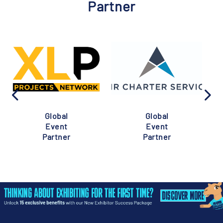
Partner
Global
Global
Event
Event
Partner
Partner