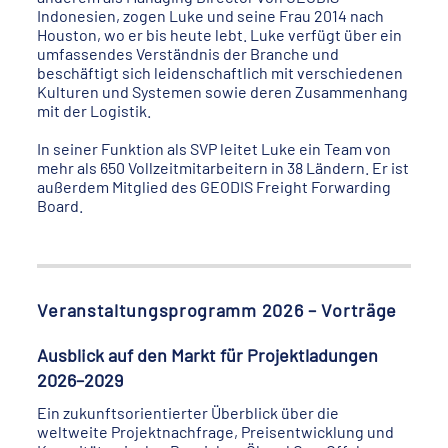
Indonesien, zogen Luke und seine Frau 2014 nach
Houston, wo er bis heute lebt. Luke verfügt über ein
umfassendes Verständnis der Branche und
beschäftigt sich leidenschaftlich mit verschiedenen
Kulturen und Systemen sowie deren Zusammenhang
mit der Logistik.
In seiner Funktion als SVP leitet Luke ein Team von
mehr als 650 Vollzeitmitarbeitern in 38 Ländern. Er ist
außerdem Mitglied des GEODIS Freight Forwarding
Board.
Veranstaltungsprogramm 2026 – Vorträge
Ausblick auf den Markt für Projektladungen
2026–2029
Ein zukunftsorientierter Überblick über die
weltweite Projektnachfrage, Preisentwicklung und