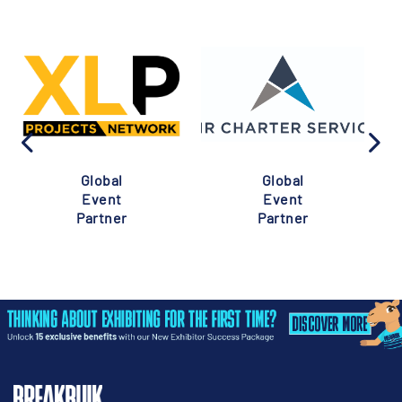
Global
Global
Event
Event
Partner
Partner