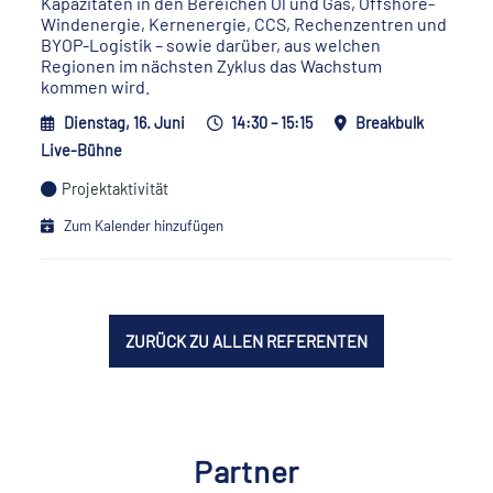
Kapazitäten in den Bereichen Öl und Gas, Offshore-
Windenergie, Kernenergie, CCS, Rechenzentren und
BYOP-Logistik – sowie darüber, aus welchen
Regionen im nächsten Zyklus das Wachstum
kommen wird.
Dienstag, 16. Juni
14:30 – 15:15
Breakbulk
Live-Bühne
Projektaktivität
Zum Kalender hinzufügen
ZURÜCK ZU ALLEN REFERENTEN
Partner