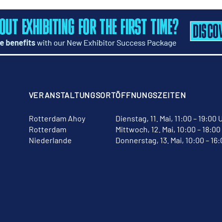
VERANSTALTUNGSORT
ÖFFNUNGSZEITEN
Rotterdam Ahoy
Dienstag, 11. Mai, 11:00 – 19:00 
Rotterdam
Mittwoch, 12. Mai, 10:00 – 18:00
Niederlande
Donnerstag, 13. Mai, 10:00 – 16