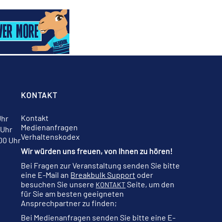
KONTAKT
Kontakt
Uhr
Medienanfragen
 Uhr
Verhaltenskodex
:00 Uhr
Wir würden uns freuen, von Ihnen zu hören!
Bei Fragen zur Veranstaltung senden Sie bitte
eine E-Mail an
Breakbulk Support
oder
besuchen Sie unsere
Seite, um den
KONTAKT
für Sie am besten geeigneten
Ansprechpartner zu finden;
Bei Medienanfragen senden Sie bitte eine E-