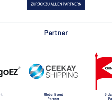
ZURÜCK ZU ALLEN PARTNERN
Partner
nt
Global Event
Glob
Partner
Pa