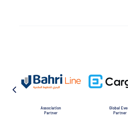
Association
Global Eve
Partner
Partner