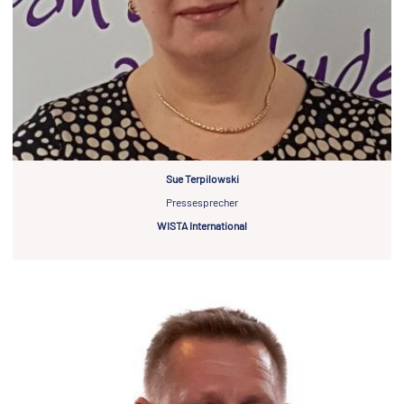
Sue Terpilowski
Pressesprecher
WISTA International