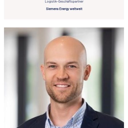
Logistik-Geschäftspartner
Siemens Energy weltweit