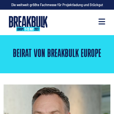
Die weltweit größte Fachmesse für Projektladung und Stückgut
BEIRAT VON BREAKBULK EUROPE