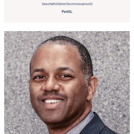
Geschäftsführer (kommissarisch)
PortXL