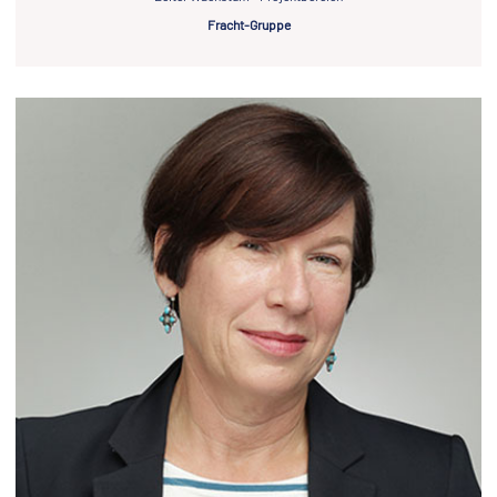
Fracht-Gruppe