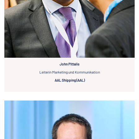
John Pittalis
Leiterin Marketing und Kommunikation
AAL Shipping (AAL)