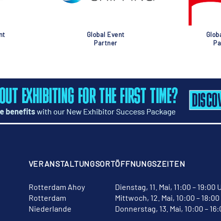
nt
Global Event
Glob
Partner
Pa
VERANSTALTUNGSORT
ÖFFNUNGSZEITEN
Rotterdam Ahoy
Dienstag, 11. Mai, 11:00 – 19:00 
Rotterdam
Mittwoch, 12. Mai, 10:00 – 18:00
Niederlande
Donnerstag, 13. Mai, 10:00 – 16