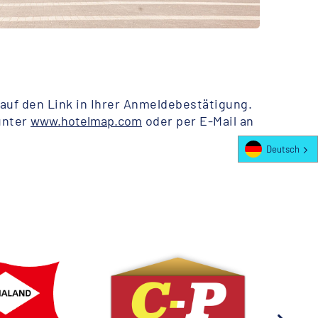
 auf den Link in Ihrer Anmeldebestätigung.
unter
www.hotelmap.com
oder per E-Mail an
Deutsch