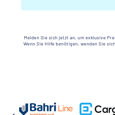
Melden Sie sich jetzt an, um exklusive Pr
Wenn Sie Hilfe benötigen, wenden Sie sic