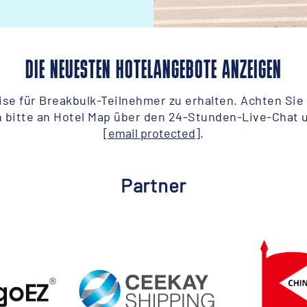
DIE NEUESTEN HOTELANGEBOTE ANZEIGEN
eise für Breakbulk-Teilnehmer zu erhalten. Achten Sie
h bitte an Hotel Map über den 24-Stunden-Live-Chat 
[email protected]
.
Partner