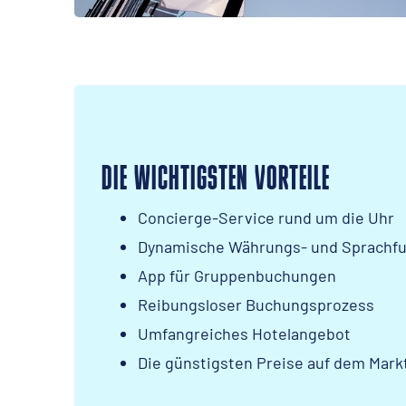
DIE WICHTIGSTEN VORTEILE
Concierge-Service rund um die Uhr
Dynamische Währungs- und Sprachf
App für Gruppenbuchungen
Reibungsloser Buchungsprozess
Umfangreiches Hotelangebot
Die günstigsten Preise auf dem Mark