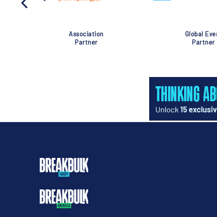
Association
Global Eve
Partner
Partner