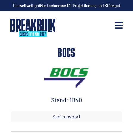
Die weltweit größte Fachmesse für Projektladung und Stückgut
BOCS
Stand: 1B40
Seetransport