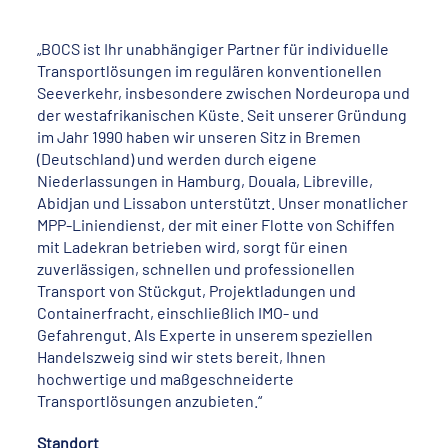
„BOCS ist Ihr unabhängiger Partner für individuelle
Transportlösungen im regulären konventionellen
Seeverkehr, insbesondere zwischen Nordeuropa und
der westafrikanischen Küste. Seit unserer Gründung
im Jahr 1990 haben wir unseren Sitz in Bremen
(Deutschland) und werden durch eigene
Niederlassungen in Hamburg, Douala, Libreville,
Abidjan und Lissabon unterstützt. Unser monatlicher
MPP-Liniendienst, der mit einer Flotte von Schiffen
mit Ladekran betrieben wird, sorgt für einen
zuverlässigen, schnellen und professionellen
Transport von Stückgut, Projektladungen und
Containerfracht, einschließlich IMO- und
Gefahrengut. Als Experte in unserem speziellen
Handelszweig sind wir stets bereit, Ihnen
hochwertige und maßgeschneiderte
Transportlösungen anzubieten.“
Standort