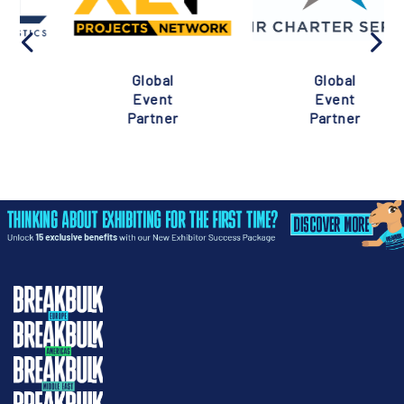
Global
Global
Event
Event
Partner
Partner