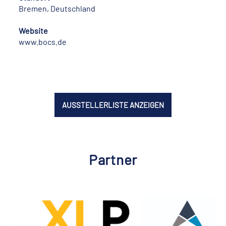
Bremen, Deutschland
Website
www.bocs.de
AUSSTELLERLISTE ANZEIGEN
Partner