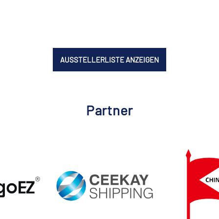
AUSSTELLERLISTE ANZEIGEN
Partner