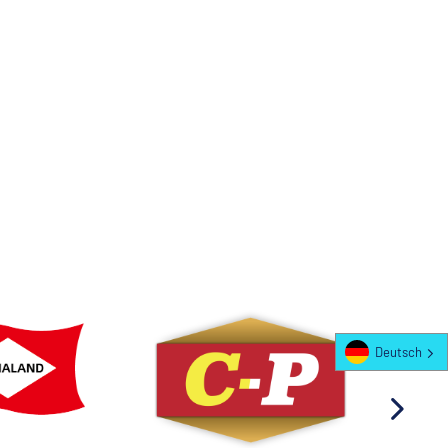
Deutsch