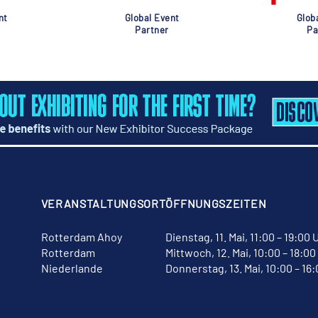
nt
Global Event
Glob
Partner
Pa
VERANSTALTUNGSORT
ÖFFNUNGSZEITEN
Rotterdam Ahoy
Dienstag, 11. Mai, 11:00 – 19:00 
Rotterdam
Mittwoch, 12. Mai, 10:00 – 18:00
Niederlande
Donnerstag, 13. Mai, 10:00 – 16