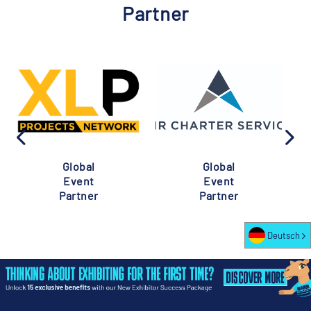
Partner
Global
Global
Event
Event
Partner
Partner
Deutsch