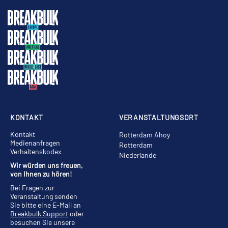
KONTAKT
VERANSTALTUNGSORT
Kontakt
Rotterdam Ahoy
Medienanfragen
Rotterdam
Verhaltenskodex
Niederlande
Wir würden uns freuen,
von Ihnen zu hören!
Bei Fragen zur
Veranstaltung senden
Sie bitte eine E-Mail an
Breakbulk Support
oder
besuchen Sie unsere