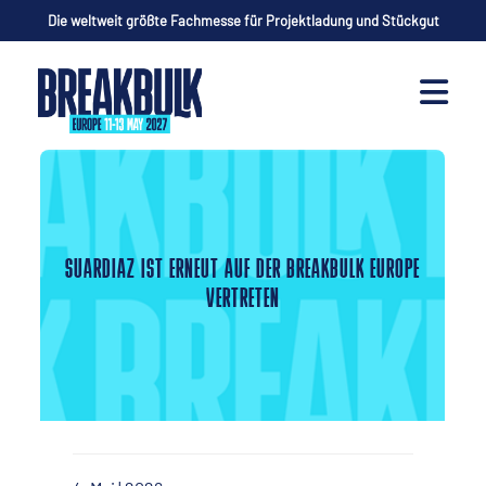
Die weltweit größte Fachmesse für Projektladung und Stückgut
SUARDIAZ IST ERNEUT AUF DER BREAKBULK EUROPE
VERTRETEN