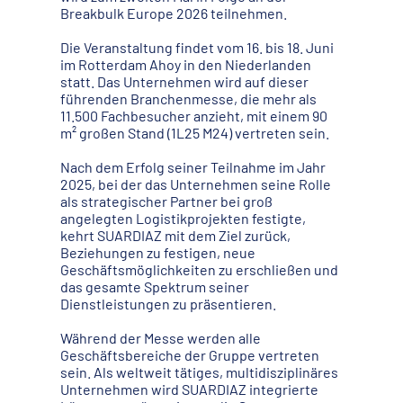
Breakbulk Europe 2026 teilnehmen.
Die Veranstaltung findet vom 16. bis 18. Juni
im Rotterdam Ahoy in den Niederlanden
statt. Das Unternehmen wird auf dieser
führenden Branchenmesse, die mehr als
11.500 Fachbesucher anzieht, mit einem 90
m² großen Stand (1L25 M24) vertreten sein.
Nach dem Erfolg seiner Teilnahme im Jahr
2025, bei der das Unternehmen seine Rolle
als strategischer Partner bei groß
angelegten Logistikprojekten festigte,
kehrt SUARDIAZ mit dem Ziel zurück,
Beziehungen zu festigen, neue
Geschäftsmöglichkeiten zu erschließen und
das gesamte Spektrum seiner
Dienstleistungen zu präsentieren.
Während der Messe werden alle
Geschäftsbereiche der Gruppe vertreten
sein. Als weltweit tätiges, multidisziplinäres
Unternehmen wird SUARDIAZ integrierte