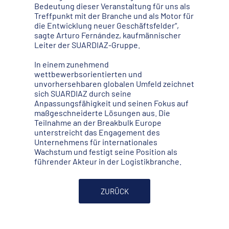
Bedeutung dieser Veranstaltung für uns als
Treffpunkt mit der Branche und als Motor für
die Entwicklung neuer Geschäftsfelder“,
sagte Arturo Fernández, kaufmännischer
Leiter der SUARDIAZ-Gruppe.
In einem zunehmend
wettbewerbsorientierten und
unvorhersehbaren globalen Umfeld zeichnet
sich SUARDIAZ durch seine
Anpassungsfähigkeit und seinen Fokus auf
maßgeschneiderte Lösungen aus. Die
Teilnahme an der Breakbulk Europe
unterstreicht das Engagement des
Unternehmens für internationales
Wachstum und festigt seine Position als
führender Akteur in der Logistikbranche.
ZURÜCK