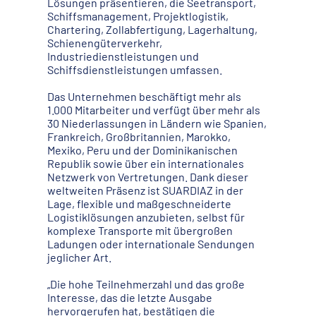
Lösungen präsentieren, die Seetransport,
Schiffsmanagement, Projektlogistik,
Chartering, Zollabfertigung, Lagerhaltung,
Schienengüterverkehr,
Industriedienstleistungen und
Schiffsdienstleistungen umfassen.
Das Unternehmen beschäftigt mehr als
1.000 Mitarbeiter und verfügt über mehr als
30 Niederlassungen in Ländern wie Spanien,
Frankreich, Großbritannien, Marokko,
Mexiko, Peru und der Dominikanischen
Republik sowie über ein internationales
Netzwerk von Vertretungen. Dank dieser
weltweiten Präsenz ist SUARDIAZ in der
Lage, flexible und maßgeschneiderte
Logistiklösungen anzubieten, selbst für
komplexe Transporte mit übergroßen
Ladungen oder internationale Sendungen
jeglicher Art.
„Die hohe Teilnehmerzahl und das große
Interesse, das die letzte Ausgabe
hervorgerufen hat, bestätigen die