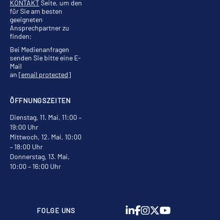
KONTAKT
Seite, um den
für Sie am besten
geeigneten
Ansprechpartner zu
finden;
Bei Medienanfragen
senden Sie bitte eine E-
Mail
an
[email protected]
ÖFFNUNGSZEITEN
Dienstag, 11. Mai, 11:00 –
19:00 Uhr
Mittwoch, 12. Mai, 10:00
– 18:00 Uhr
Donnerstag, 13. Mai,
10:00 – 16:00 Uhr
FOLGE UNS