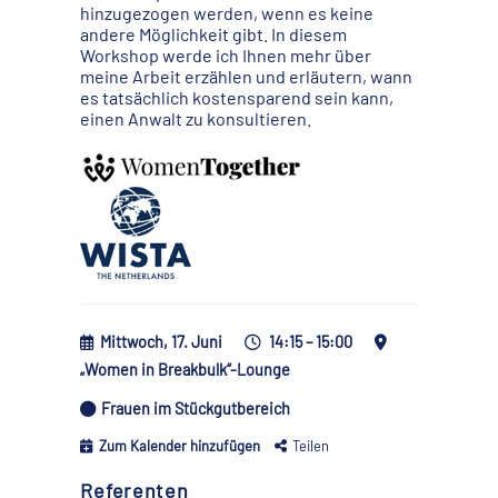
hinzugezogen werden, wenn es keine
andere Möglichkeit gibt. In diesem
Workshop werde ich Ihnen mehr über
meine Arbeit erzählen und erläutern, wann
es tatsächlich kostensparend sein kann,
einen Anwalt zu konsultieren.
Mittwoch, 17. Juni
14:15 – 15:00
„Women in Breakbulk“-Lounge
Frauen im Stückgutbereich
Zum Kalender hinzufügen
Teilen
Referenten