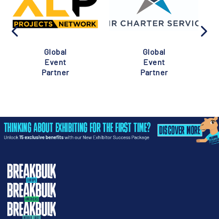
Global
Global
Event
Event
Partner
Partner