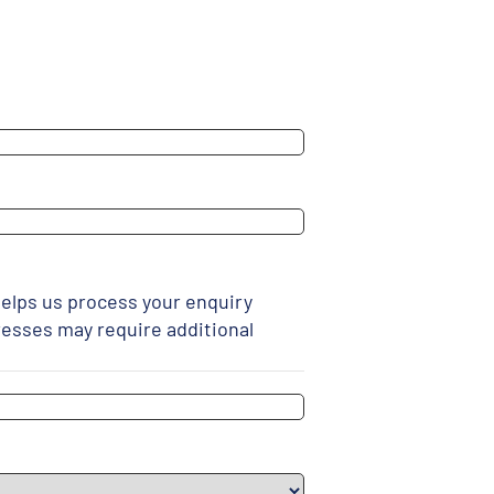
elps us process your enquiry
resses may require additional