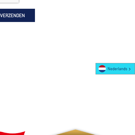
Nederlands