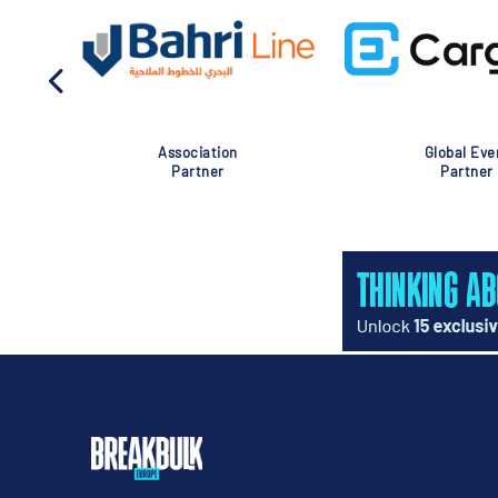
Association
Global Eve
Partner
Partner