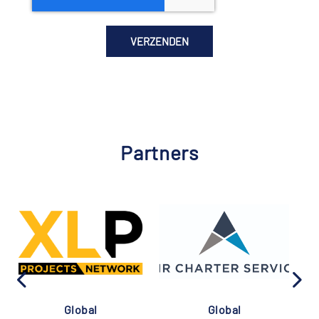
Partners
Global
Global