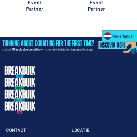
Event
Event
Partner
Partner
Nederlands
CONTACT
LOCATIE