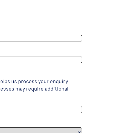
elps us process your enquiry
resses may require additional