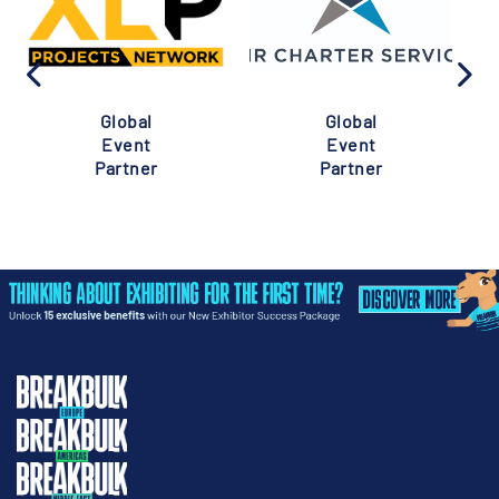
Global
Global
Event
Event
Partner
Partner