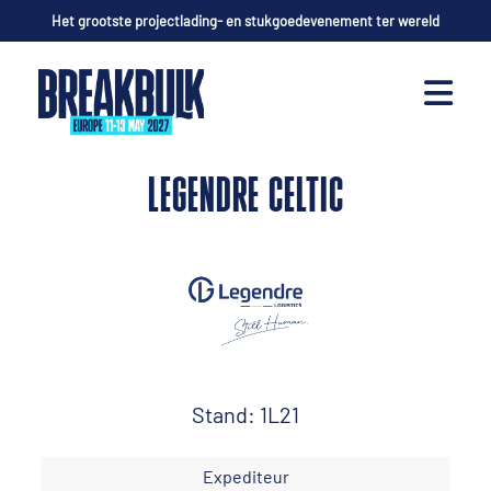
Het grootste projectlading- en stukgoedevenement ter wereld
LEGENDRE CELTIC
Stand: 1L21
Expediteur