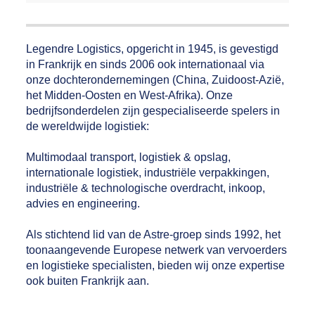
Legendre Logistics, opgericht in 1945, is gevestigd
in Frankrijk en sinds 2006 ook internationaal via
onze dochterondernemingen (China, Zuidoost-Azië,
het Midden-Oosten en West-Afrika). Onze
bedrijfsonderdelen zijn gespecialiseerde spelers in
de wereldwijde logistiek:
Multimodaal transport, logistiek & opslag,
internationale logistiek, industriële verpakkingen,
industriële & technologische overdracht, inkoop,
advies en engineering.
Als stichtend lid van de Astre-groep sinds 1992, het
toonaangevende Europese netwerk van vervoerders
en logistieke specialisten, bieden wij onze expertise
ook buiten Frankrijk aan.