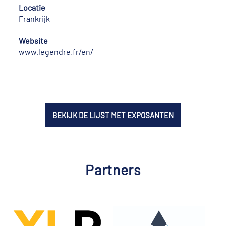
Locatie
Frankrijk
Website
www.legendre.fr/en/
BEKIJK DE LIJST MET EXPOSANTEN
Partners