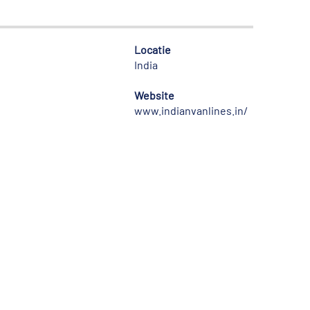
Locatie
India
Website
www.indianvanlines.in/