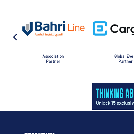
Association
Global Eve
Partner
Partner