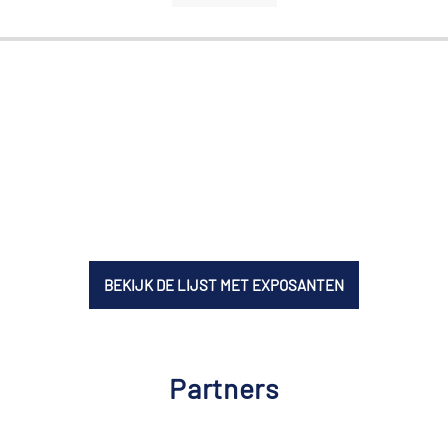
BEKIJK DE LIJST MET EXPOSANTEN
Partners